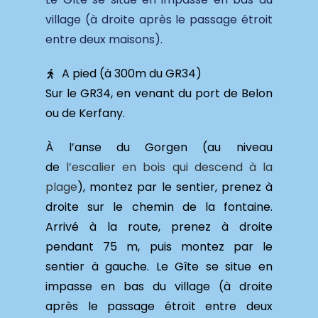
village (à droite après le passage étroit
entre deux maisons).
A pied (à 300m du GR34)
Sur le GR34, en venant du port de Belon
ou de Kerfany.
À l’anse du Gorgen (au niveau
de
l’escalier en bois qui descend à la
plage
), montez par le sentier, prenez à
droite sur le chemin de la fontaine.
Arrivé à la route, prenez à droite
pendant 75 m, puis montez par le
sentier à gauche. Le Gîte se situe en
impasse en bas du village (à droite
après le passage étroit entre deux