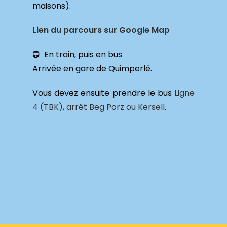
maisons).
Lien du parcours sur Google Map
En train, puis en bus
Arrivée en gare de Quimperlé.
Vous devez ensuite prendre le bus
Ligne
4 (TBK), arrêt Beg Porz ou Kersell
.