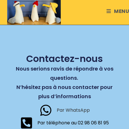
MENU
Contactez-nous
Nous serions ravis de répondre à vos
questions.
N’hésitez pas à nous contacter pour
plus d’informations
Par WhatsApp
Par téléphone au 02 98 06 81 95