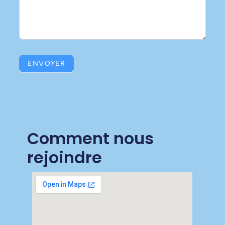
ENVOYER
Comment nous
rejoindre